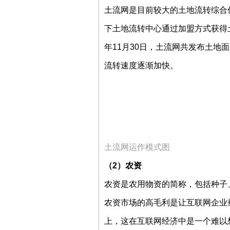
土流网是目前较大的土地流转综合
下土地流转中心通过加盟方式获得
年11月30日，土流网共发布土地面积
流转速度逐渐加快。
土流网运作模式图
（2）农资
农资是农用物资的简称，包括种子
农资市场的高毛利是让互联网企业
上，这在互联网经济中是一个难以