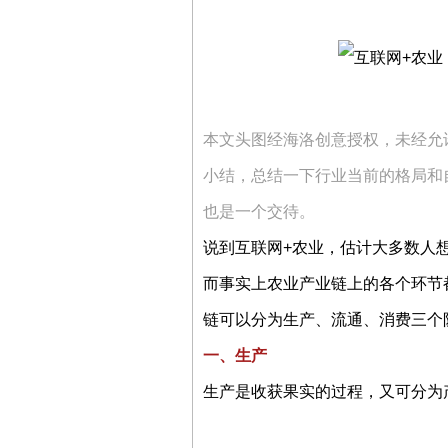
本文头图经海洛创意授权，未经允许
小结，总结一下行业当前的格局和
也是一个交待。
说到互联网+农业，估计大多数人
而事实上农业产业链上的各个环节
链可以分为生产、流通、消费三个
一、生产
生产是收获果实的过程，又可分为