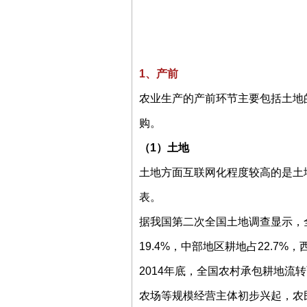
1、产前
农业生产的产前环节主要包括土地
购。
（1）土地
土地方面互联网化程度较高的是土
表。
据我国第二次全国土地调查显示，全
19.4%，中部地区耕地占22.7%
2014年底，全国农村承包耕地流转
农场等规模经营主体初步兴起，农