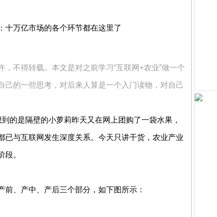
，不得转载。本文是对之前学习“互联网+农业”做一个
自己的一些思考，对后来人算是一个入门读物，对自己
想到的是隔壁的小萝莉昨天又在网上团购了一袋水果，
都已与互联网发生深度关系。今天只讲干货，农业产业
阶段。
产前、产中、产后三个部分，如下图所示：