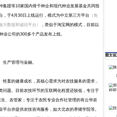
种集团等10家国内骨干种企和现代种业发展基金共同投
台，于4月30日上线运行，模式为中立第三方平台
（免
做大数据和诚信平台）
，类似于淘宝网的模式，目前以
种业公司的300多个产品发布上线。
图文说
、生产管理与金融。
、牲畜的健康成长，其核心需求为对农技服务的需求，
类问题。目前农技环节的互联网化程度还较低，专注于
医生、农管家；专注于农民专业合作社管理的有云华农
业平台亦提供农技咨询服务，如大北农的养猪学院等。