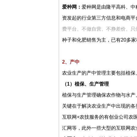
爱种网：
爱种网是由隆平高科、中
资发起的行业第三方信息和电商平
费平台、不做自营、不挣差价、只
种子和化肥销售为主，已有20多家
2、产中
农业生产的产中管理主要包括植保
（1）植保、生产管理
植保与生产管理确保农作物与水产
关键在于解决农业生产中出现的各
互联网+农技服务的有创业公司农
汇网等，此外一些大型的互联网农