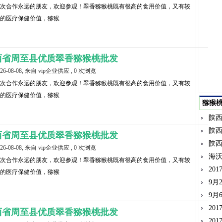
次合作永远的朋友，欢迎参观！翠香猕猴桃既有很高的食用价值，又有较
的医疗保健价值，猕猴
西省周至县优质翠香猕猴桃批发
026-08-08, 来自 vip企业供应 , 0 次浏览
次合作永远的朋友，欢迎参观！翠香猕猴桃既有很高的食用价值，又有较
的医疗保健价值，猕猴
猕猴
陕
陕
西省周至县优质翠香猕猴桃批发
陕
026-08-08, 来自 vip企业供应 , 0 次浏览
海沃
次合作永远的朋友，欢迎参观！翠香猕猴桃既有很高的食用价值，又有较
20
的医疗保健价值，猕猴
9月
9月
20
西省周至县优质翠香猕猴桃批发
20