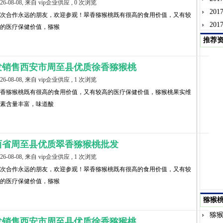
026-08-08, 来自 vip企业供应 , 0 次浏览
20
次合作永远的朋友，欢迎参观！翠香猕猴桃既有很高的食用价值，又有较
20
的医疗保健价值，猕猴
推荐
发销售西安市周至县优质徐香猕猴桃
026-08-08, 来自 vip企业供应 , 1 次浏览
香猕猴桃既有很高的食用价值，又有较高的医疗保健价值，猕猴桃果实维
素含量丰富，味道酸
西省周至县优质翠香猕猴桃批发
026-08-08, 来自 vip企业供应 , 1 次浏览
次合作永远的朋友，欢迎参观！翠香猕猴桃既有很高的食用价值，又有较
的医疗保健价值，猕猴
猕猴
猕
发销售西安市周至县优质徐香猕猴桃