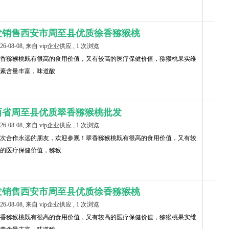
发销售西安市周至县优质徐香猕猴桃
026-08-08, 来自 vip企业供应 , 1 次浏览
香猕猴桃既有很高的食用价值，又有较高的医疗保健价值，猕猴桃果实维
素含量丰富，味道酸
西省周至县优质翠香猕猴桃批发
026-08-08, 来自 vip企业供应 , 1 次浏览
次合作永远的朋友，欢迎参观！翠香猕猴桃既有很高的食用价值，又有较
的医疗保健价值，猕猴
发销售西安市周至县优质徐香猕猴桃
026-08-08, 来自 vip企业供应 , 1 次浏览
香猕猴桃既有很高的食用价值，又有较高的医疗保健价值，猕猴桃果实维