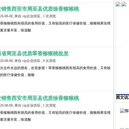
发销售西安市周至县优质徐香猕猴桃
026-08-08, 来自 vip企业供应 , 1 次浏览
香猕猴桃既有很高的食用价值，又有较高的医疗保健价值，猕猴桃果实维
素含量丰富，味道酸
西省周至县优质翠香猕猴桃批发
026-08-08, 来自 vip企业供应 , 0 次浏览
次合作永远的朋友，欢迎参观！翠香猕猴桃既有很高的食用价值，又有较
的医疗保健价值，猕猴
发销售西安市周至县优质徐香猕猴桃
图文说
026-08-08, 来自 vip企业供应 , 1 次浏览
香猕猴桃既有很高的食用价值，又有较高的医疗保健价值，猕猴桃果实维
素含量丰富，味道酸