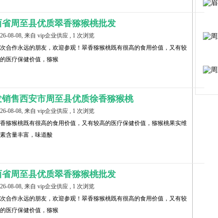
西省周至县优质翠香猕猴桃批发
026-08-08, 来自 vip企业供应 , 1 次浏览
次合作永远的朋友，欢迎参观！翠香猕猴桃既有很高的食用价值，又有较
的医疗保健价值，猕猴
发销售西安市周至县优质徐香猕猴桃
026-08-08, 来自 vip企业供应 , 1 次浏览
香猕猴桃既有很高的食用价值，又有较高的医疗保健价值，猕猴桃果实维
素含量丰富，味道酸
西省周至县优质翠香猕猴桃批发
026-08-08, 来自 vip企业供应 , 1 次浏览
次合作永远的朋友，欢迎参观！翠香猕猴桃既有很高的食用价值，又有较
的医疗保健价值，猕猴