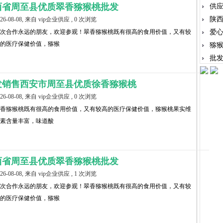
西省周至县优质翠香猕猴桃批发
供
陕
026-08-08, 来自 vip企业供应 , 0 次浏览
次合作永远的朋友，欢迎参观！翠香猕猴桃既有很高的食用价值，又有较
爱
的医疗保健价值，猕猴
猕
批
发销售西安市周至县优质徐香猕猴桃
026-08-08, 来自 vip企业供应 , 0 次浏览
香猕猴桃既有很高的食用价值，又有较高的医疗保健价值，猕猴桃果实维
素含量丰富，味道酸
西省周至县优质翠香猕猴桃批发
026-08-08, 来自 vip企业供应 , 1 次浏览
次合作永远的朋友，欢迎参观！翠香猕猴桃既有很高的食用价值，又有较
的医疗保健价值，猕猴