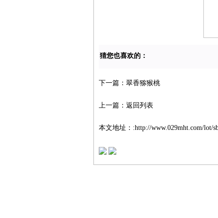
猜您也喜欢的：
下一篇：
翠香猕猴桃
上一篇：
返回列表
本文地址：:
http://www.029mht.com/lot/s